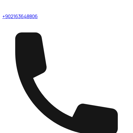
+902163648806