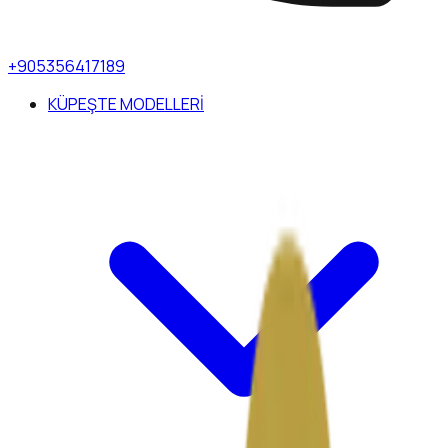
+905356417189
KÜPEŞTE MODELLERİ